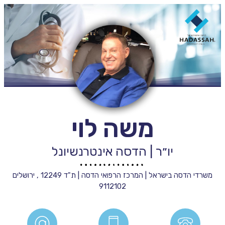
משה לוי
יו״ר | הדסה אינטרנשיונל
משרדי הדסה בישראל | המרכז הרפואי הדסה | ת"ד 12249 , ירושלים
9112102