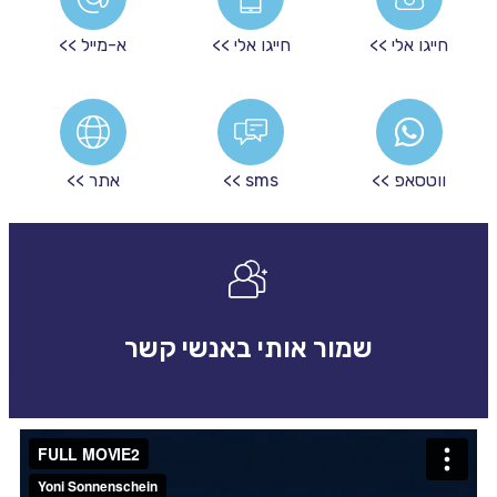
חייגו אלי >>
חייגו אלי >>
א-מייל >>
ווטסאפ >>
sms >>
אתר >>
שמור אותי באנשי קשר